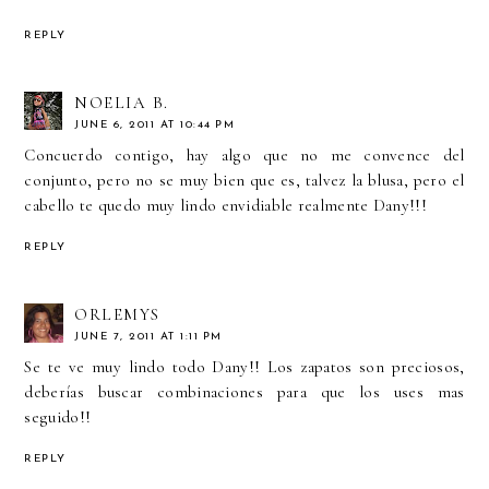
REPLY
NOELIA B.
JUNE 6, 2011 AT 10:44 PM
Concuerdo contigo, hay algo que no me convence del
conjunto, pero no se muy bien que es, talvez la blusa, pero el
cabello te quedo muy lindo envidiable realmente Dany!!!
REPLY
ORLEMYS
JUNE 7, 2011 AT 1:11 PM
Se te ve muy lindo todo Dany!! Los zapatos son preciosos,
deberías buscar combinaciones para que los uses mas
seguido!!
REPLY