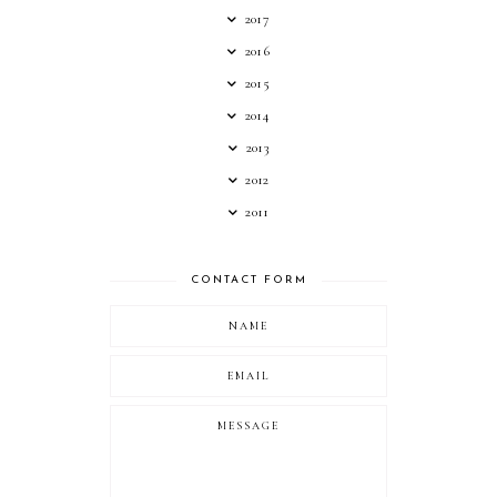
2017
2016
2015
2014
2013
2012
2011
CONTACT FORM