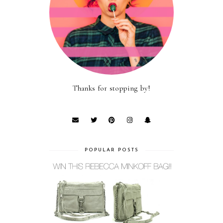
Thanks for stopping by!
POPULAR POSTS