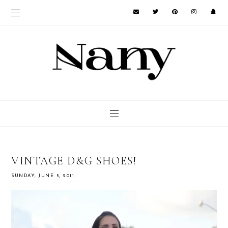
VINTAGE D&G SHOES!
SUNDAY, JUNE 5, 2011