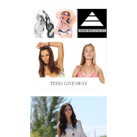
TEEKI GIVEAWAY