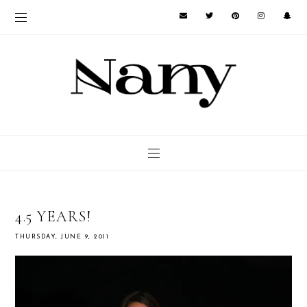
4.5 YEARS!
THURSDAY, JUNE 9, 2011