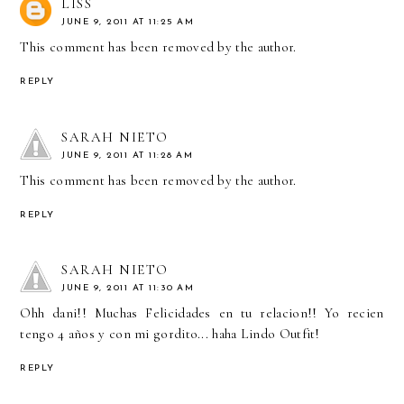
LISS
JUNE 9, 2011 AT 11:25 AM
This comment has been removed by the author.
REPLY
SARAH NIETO
JUNE 9, 2011 AT 11:28 AM
This comment has been removed by the author.
REPLY
SARAH NIETO
JUNE 9, 2011 AT 11:30 AM
Ohh dani!! Muchas Felicidades en tu relacion!! Yo recien
tengo 4 años y con mi gordito... haha Lindo Outfit!
REPLY