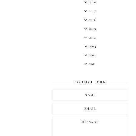
2018
2017
2016
2015
2014
2013
2012
2011
CONTACT FORM