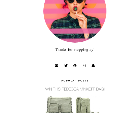
Thanks for stopping by!
POPULAR POSTS