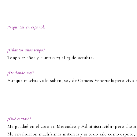
Preguntas en español:
¿Cúantos años tengo?
Tengo 22 años y cumplo 23 el 25 de octubre.
¿De donde soy?
Aunque muchas ya lo saben, soy de Caracas Venezuela pero vivo
¿Qué estudié?
Me gradué en el 2010 en Mercadeo y Administración- pero ahora 
Me revalidaron muchísimas materias y si todo sale como espero