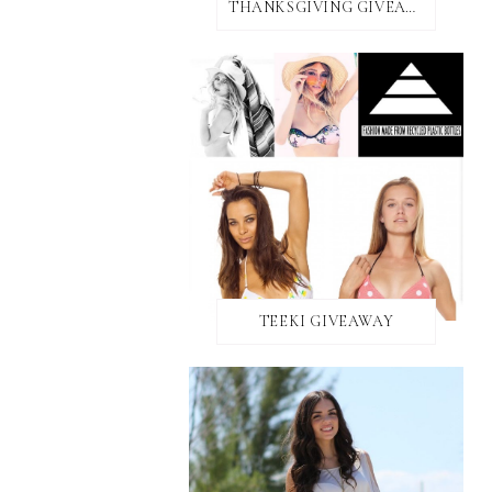
THANKSGIVING GIVEAWAY!
TEEKI GIVEAWAY