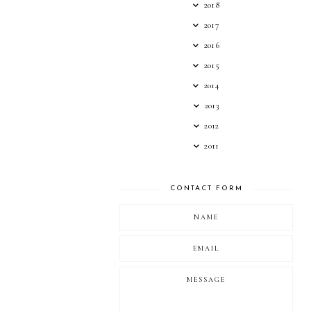
2018
2017
2016
2015
2014
2013
2012
2011
CONTACT FORM