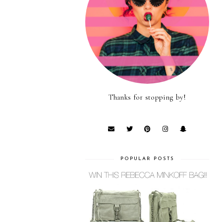
Thanks for stopping by!
POPULAR POSTS