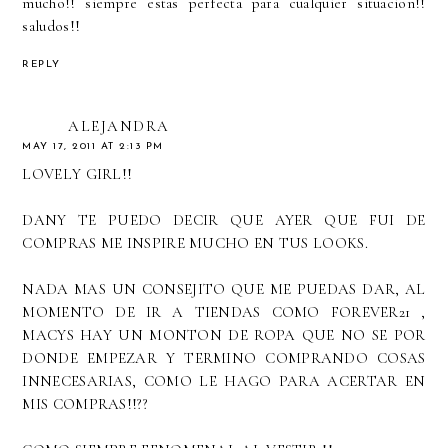
mucho!! siempre estas perfecta para cualquier situacion!!
saludos!!
REPLY
ALEJANDRA
MAY 17, 2011 AT 2:13 PM
LOVELY GIRL!!
DANY TE PUEDO DECIR QUE AYER QUE FUI DE
COMPRAS ME INSPIRE MUCHO EN TUS LOOKS.
NADA MAS UN CONSEJITO QUE ME PUEDAS DAR, AL
MOMENTO DE IR A TIENDAS COMO FOREVER21 ,
MACYS HAY UN MONTON DE ROPA QUE NO SE POR
DONDE EMPEZAR Y TERMINO COMPRANDO COSAS
INNECESARIAS, COMO LE HAGO PARA ACERTAR EN
MIS COMPRAS!!??