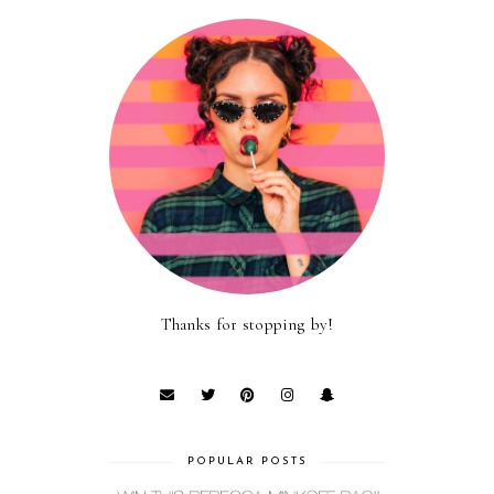
Thanks for stopping by!
POPULAR POSTS