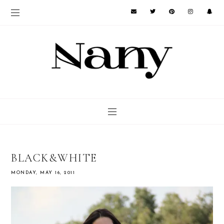
BLACK&WHITE
MONDAY, MAY 16, 2011