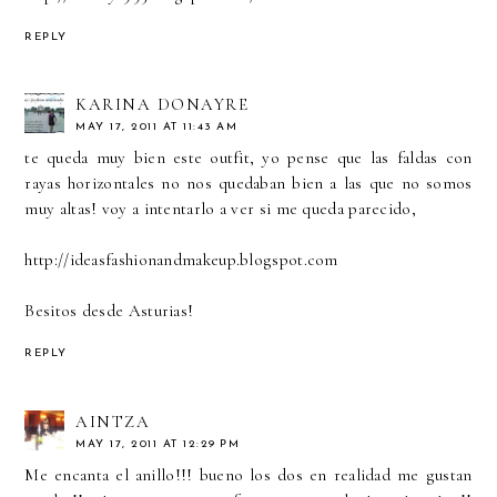
REPLY
KARINA DONAYRE
MAY 17, 2011 AT 11:43 AM
te queda muy bien este outfit, yo pense que las faldas con
rayas horizontales no nos quedaban bien a las que no somos
muy altas! voy a intentarlo a ver si me queda parecido,
http://ideasfashionandmakeup.blogspot.com
Besitos desde Asturias!
REPLY
AINTZA
MAY 17, 2011 AT 12:29 PM
Me encanta el anillo!!! bueno los dos en realidad me gustan