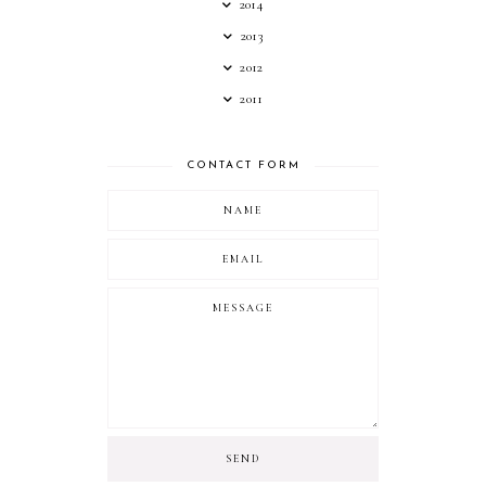
2014
2013
2012
2011
CONTACT FORM