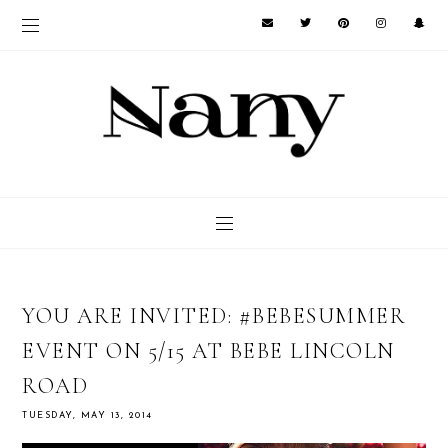
YOU ARE INVITED: #BEBESUMMER
EVENT ON 5/15 AT BEBE LINCOLN
ROAD
TUESDAY, MAY 13, 2014