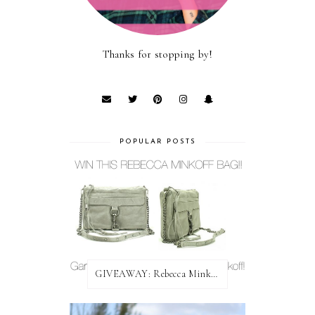
Thanks for stopping by!
POPULAR POSTS
GIVEAWAY: Rebecca Minkoff Bag!