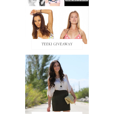
TEEKI GIVEAWAY