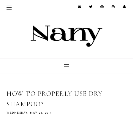
HOW TO PROPERLY USE DRY
SHAMPOO?
WEDNESDAY, MAY 28, 2014