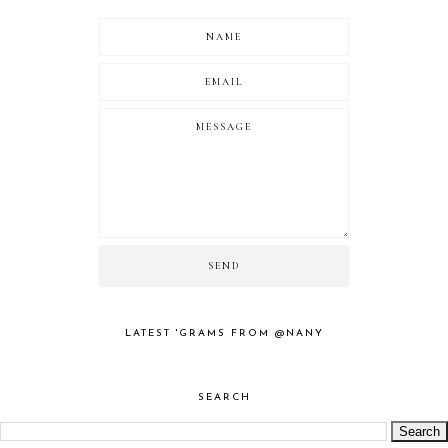
LATEST 'GRAMS FROM @NANY
SEARCH