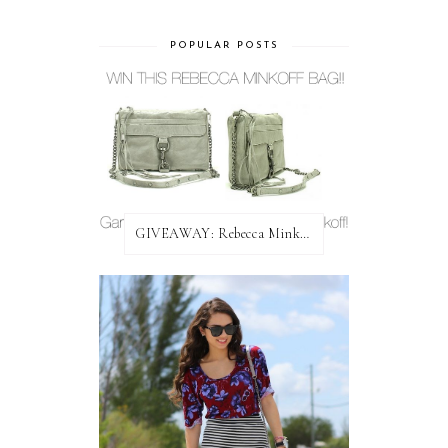
POPULAR POSTS
GIVEAWAY: Rebecca Minkoff Bag!