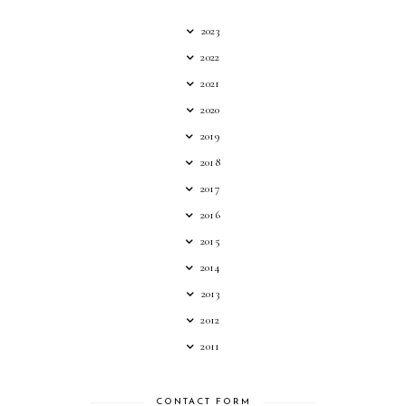
2023
2022
2021
2020
2019
2018
2017
2016
2015
2014
2013
2012
2011
CONTACT FORM