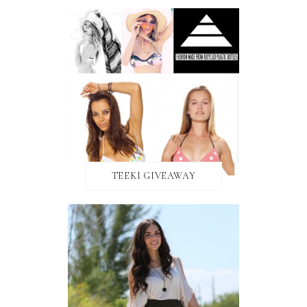
TEEKI GIVEAWAY