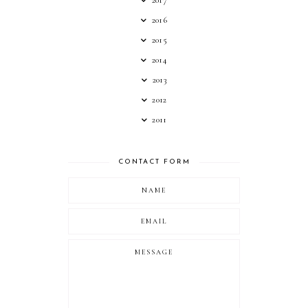
2016
2015
2014
2013
2012
2011
CONTACT FORM