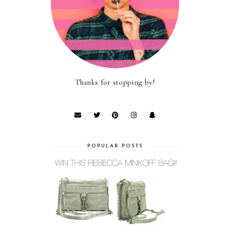
Thanks for stopping by!
POPULAR POSTS