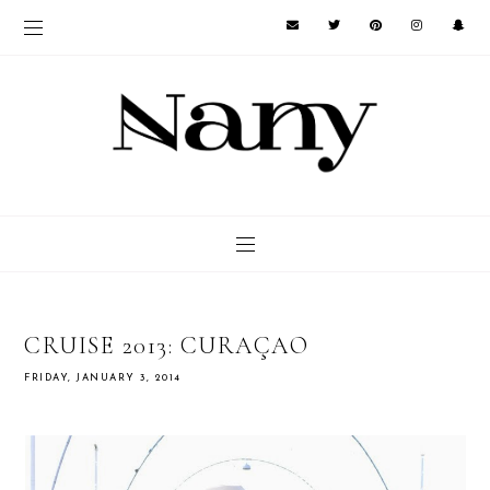
CRUISE 2013: CURAÇAO
FRIDAY, JANUARY 3, 2014