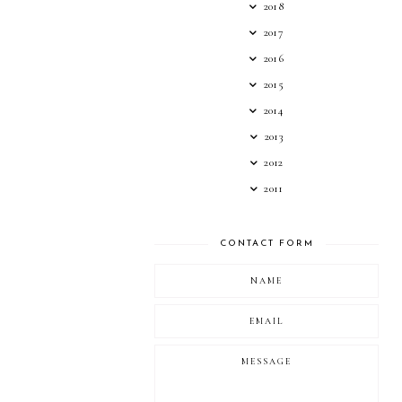
2018
2017
2016
2015
2014
2013
2012
2011
CONTACT FORM