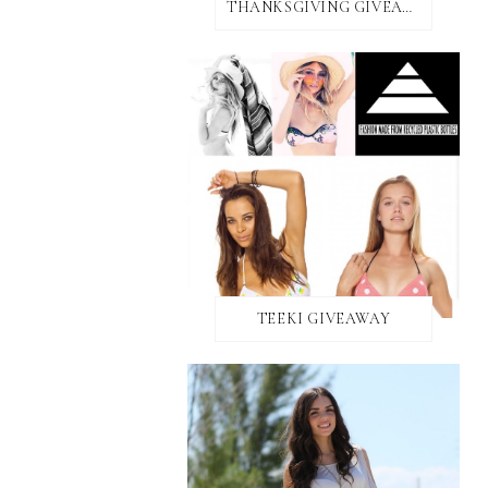
THANKSGIVING GIVEAWAY!
TEEKI GIVEAWAY