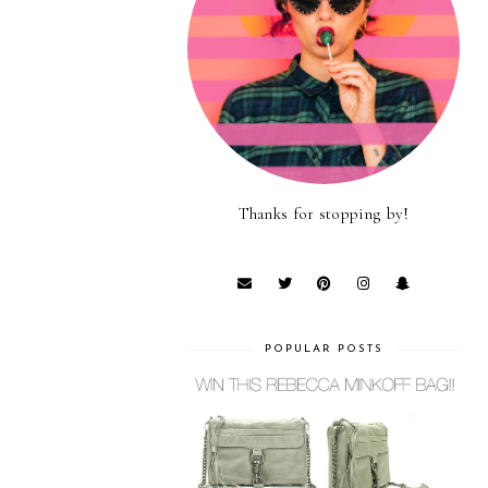
Thanks for stopping by!
POPULAR POSTS