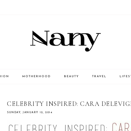
HION
MOTHERHOOD
BEAUTY
TRAVEL
LIFES
CELEBRITY INSPIRED: CARA DELEVI
SUNDAY, JANUARY 12, 2014