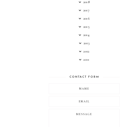
2018
2017
2016
2015
2014
2013
2012
2011
CONTACT FORM