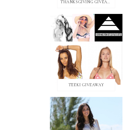
THANKSGIVING GIVEAWAY!
TEEKI GIVEAWAY