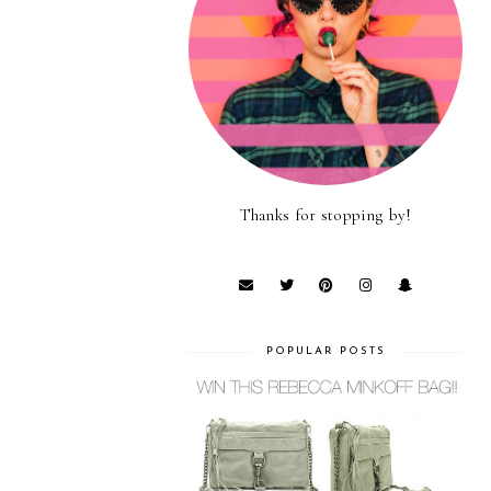
Thanks for stopping by!
POPULAR POSTS