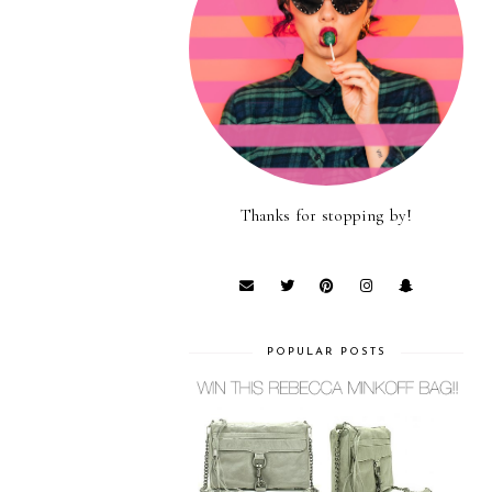
Thanks for stopping by!
POPULAR POSTS