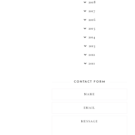
2018
2017
2016
2015
2014
2013
2012
2011
CONTACT FORM