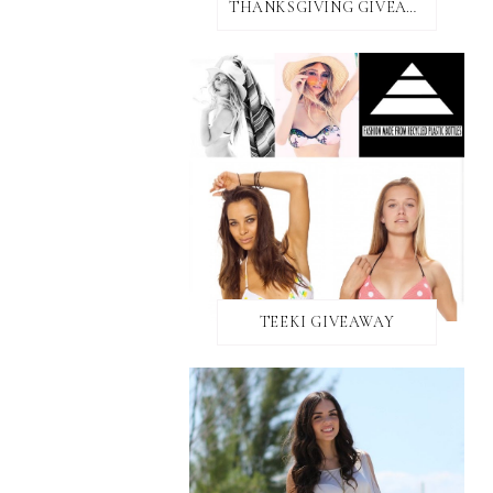
THANKSGIVING GIVEAWAY!
TEEKI GIVEAWAY