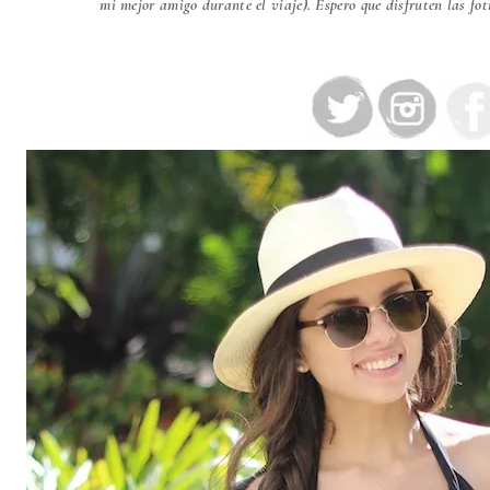
mi mejor amigo durante el viaje). Espero que disfruten las fo