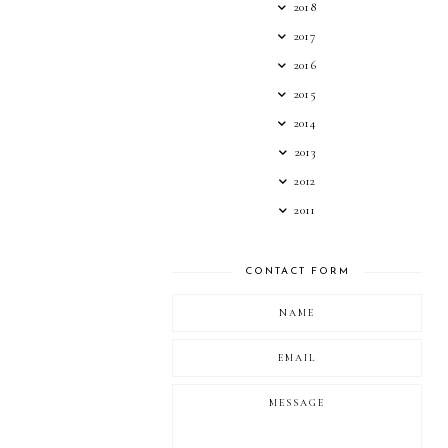
2018
2017
2016
2015
2014
2013
2012
2011
CONTACT FORM