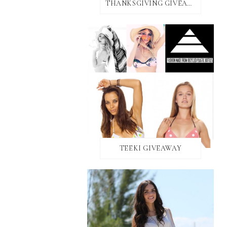
THANKSGIVING GIVEAWAY!
TEEKI GIVEAWAY