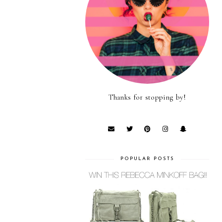
Thanks for stopping by!
POPULAR POSTS