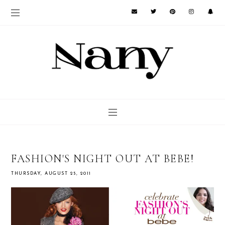
FASHION'S NIGHT OUT AT BEBE!
THURSDAY, AUGUST 25, 2011