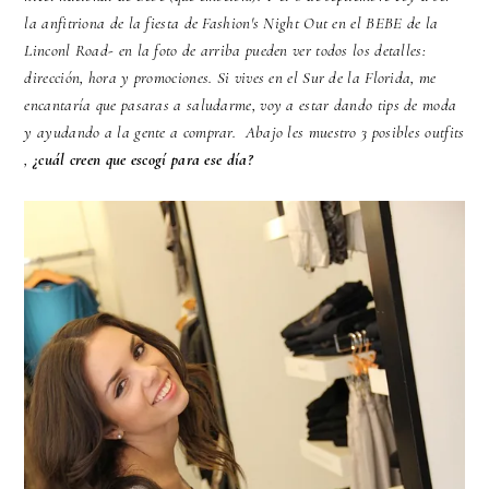
la anfitriona de la fiesta de Fashion's Night Out en el BEBE de la
Linconl Road- en la foto de arriba pueden ver todos los detalles:
dirección, hora y promociones. Si vives en el Sur de la Florida, me
encantaría que pasaras a saludarme, voy a estar dando tips de moda
y ayudando a la gente a comprar. Abajo les muestro 3 posibles outfits
,
¿cuál creen que escogí para ese día?