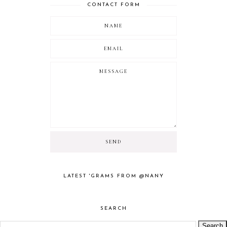
CONTACT FORM
LATEST 'GRAMS FROM @NANY
SEARCH