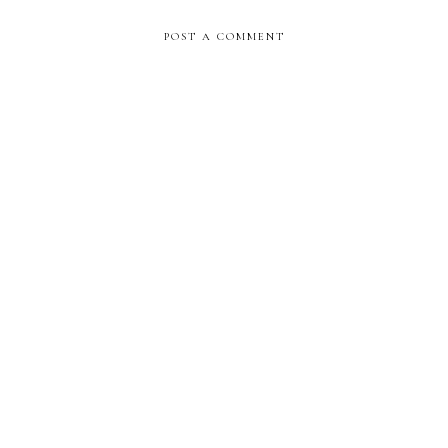
POST A COMMENT