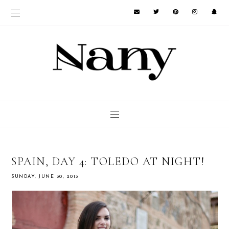
SPAIN, DAY 4: TOLEDO AT NIGHT!
SUNDAY, JUNE 30, 2013