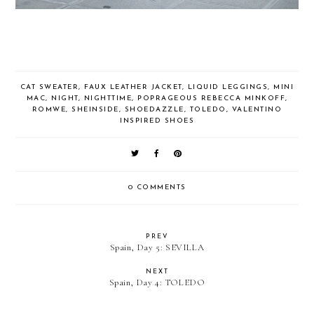
CAT SWEATER
,
FAUX LEATHER JACKET
,
LIQUID LEGGINGS
,
MINI
MAC
,
NIGHT
,
NIGHTTIME
,
POPRAGEOUS REBECCA MINKOFF
,
ROMWE
,
SHEINSIDE
,
SHOEDAZZLE
,
TOLEDO
,
VALENTINO
INSPIRED SHOES
0 COMMENTS
PREV
Spain, Day 5: SEVILLA
NEXT
Spain, Day 4: TOLEDO