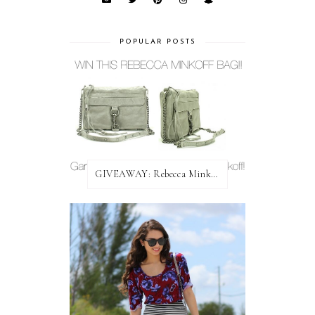
POPULAR POSTS
GIVEAWAY: Rebecca Minkoff Bag!