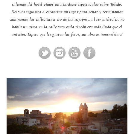
saliendo del hotel vimos un atardecer espectacular sobre Toledo.
Después seguimos a encontrar un lugar para cenar y terminamos
caminando las callecitas a eso de las 11:30pm... al ser miércoles, no
había un alma en la calle pero cada rincón era más lindo que el
anterior. Espero que les gusten las fotos, un abrazo inmensísimo!