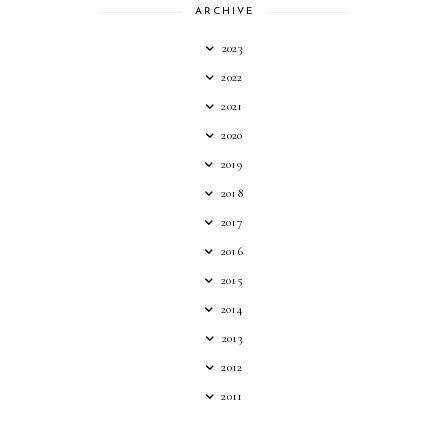
ARCHIVE
2023
2022
2021
2020
2019
2018
2017
2016
2015
2014
2013
2012
2011