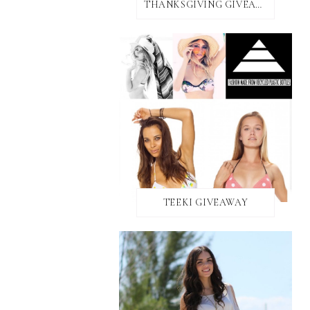
THANKSGIVING GIVEAWAY!
TEEKI GIVEAWAY