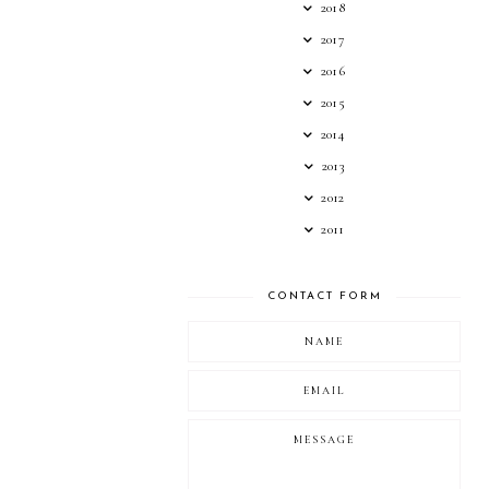
2018
2017
2016
2015
2014
2013
2012
2011
CONTACT FORM