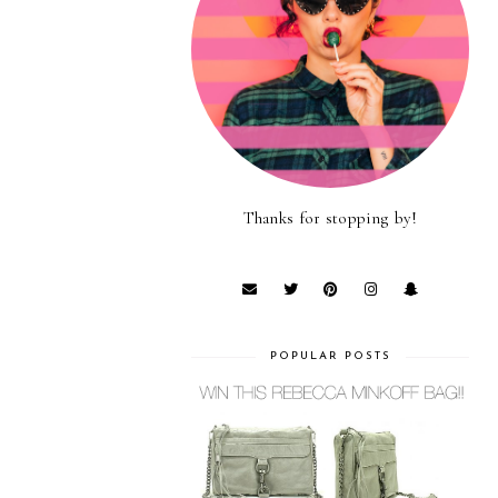
Thanks for stopping by!
POPULAR POSTS