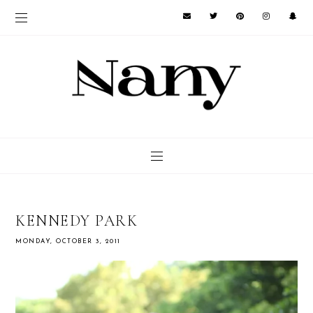
KENNEDY PARK
MONDAY, OCTOBER 3, 2011