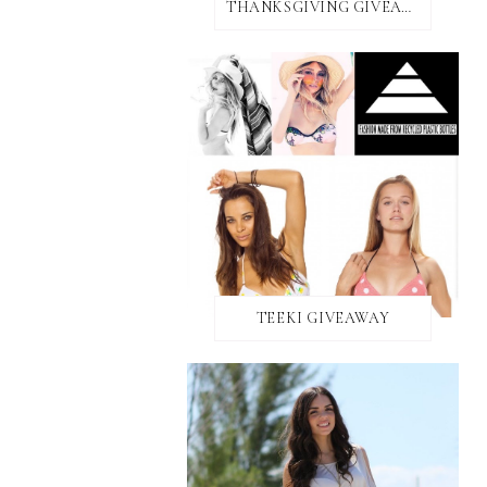
THANKSGIVING GIVEAWAY!
TEEKI GIVEAWAY