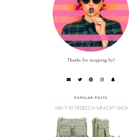
Thanks for stopping by!
POPULAR POSTS