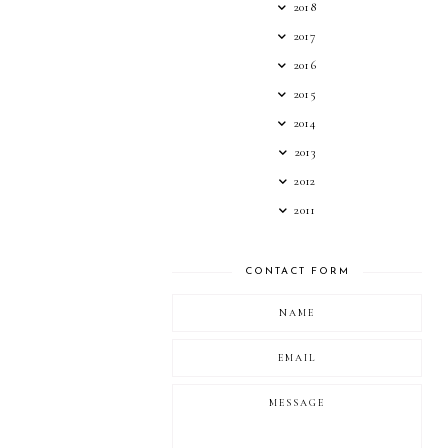
2018
2017
2016
2015
2014
2013
2012
2011
CONTACT FORM