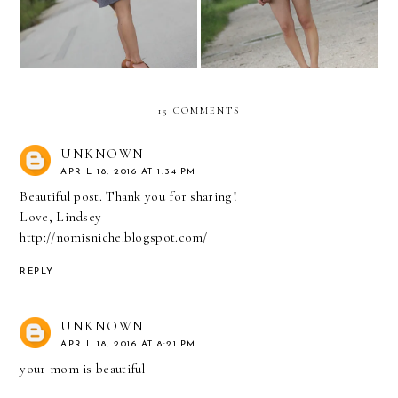
15 COMMENTS
UNKNOWN
APRIL 18, 2016 AT 1:34 PM
Beautiful post. Thank you for sharing!
Love, Lindsey
http://nomisniche.blogspot.com/
REPLY
UNKNOWN
APRIL 18, 2016 AT 8:21 PM
your mom is beautiful