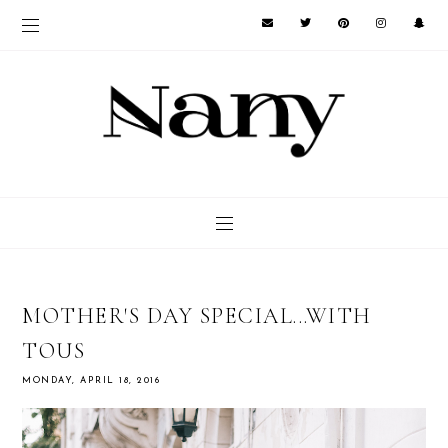
MOTHER'S DAY SPECIAL...WITH
TOUS
MONDAY, APRIL 18, 2016