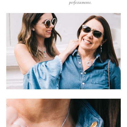
perfectamente.