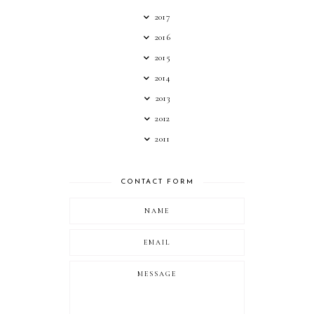
2017
2016
2015
2014
2013
2012
2011
CONTACT FORM