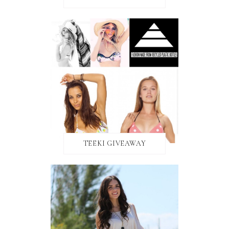
TEEKI GIVEAWAY