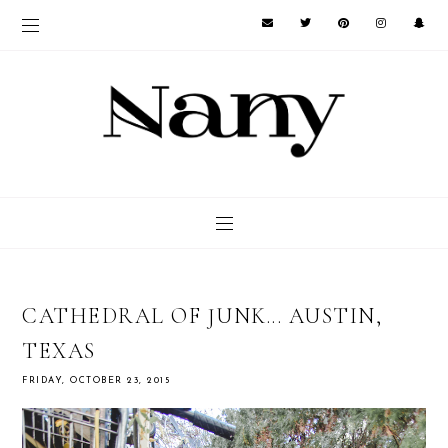
CATHEDRAL OF JUNK... AUSTIN,
TEXAS
FRIDAY, OCTOBER 23, 2015