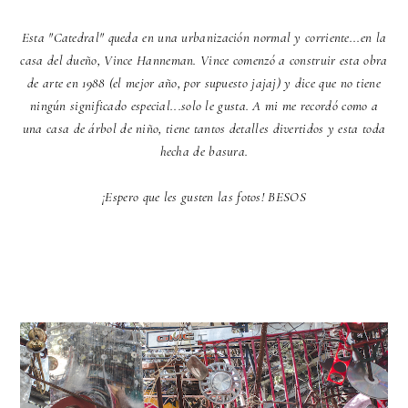
Esta "Catedral" queda en una urbanización normal y corriente...en la
casa del dueño, Vince Hanneman. Vince comenzó a construir esta obra
de arte en 1988 (el mejor año, por supuesto jajaj) y dice que no tiene
ningún significado especial...solo le gusta. A mi me recordó como a
una casa de árbol de niño, tiene tantos detalles divertidos y esta toda
hecha de basura.
¡Espero que les gusten las fotos! BESOS