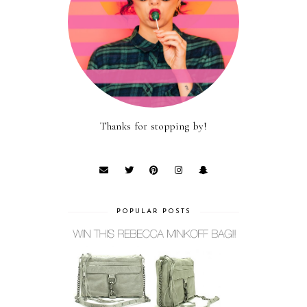
Thanks for stopping by!
POPULAR POSTS