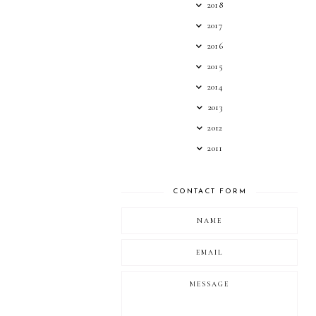
2018
2017
2016
2015
2014
2013
2012
2011
CONTACT FORM