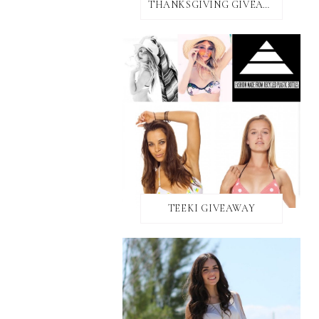
THANKSGIVING GIVEAWAY!
TEEKI GIVEAWAY