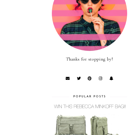
Thanks for stopping by!
POPULAR POSTS