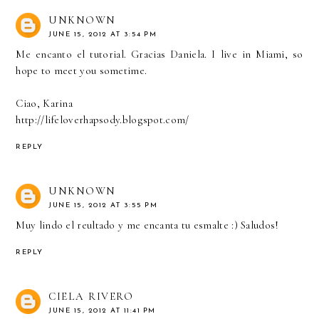
UNKNOWN
JUNE 15, 2012 AT 3:54 PM
Me encanto el tutorial. Gracias Daniela. I live in Miami, so
hope to meet you sometime.
Ciao, Karina
http://lifeloverhapsody.blogspot.com/
REPLY
UNKNOWN
JUNE 15, 2012 AT 3:55 PM
Muy lindo el reultado y me encanta tu esmalte :) Saludos!
REPLY
CIELA RIVERO
JUNE 15, 2012 AT 11:41 PM