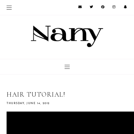
HAIR TUTORIAL!
THURSDAY, JUNE 14, 2012