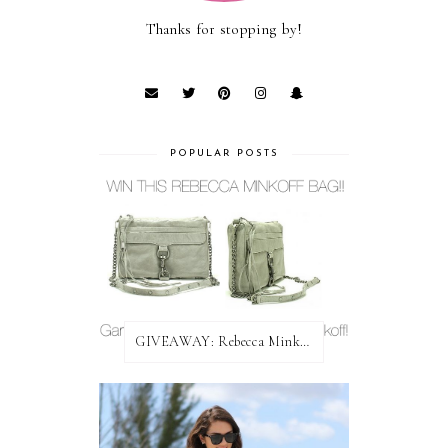
Thanks for stopping by!
POPULAR POSTS
GIVEAWAY: Rebecca Minkoff Bag!