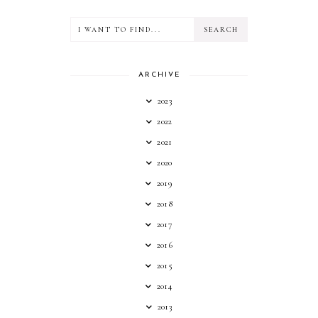
ARCHIVE
2023
2022
2021
2020
2019
2018
2017
2016
2015
2014
2013