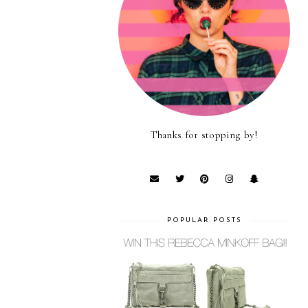
Thanks for stopping by!
POPULAR POSTS