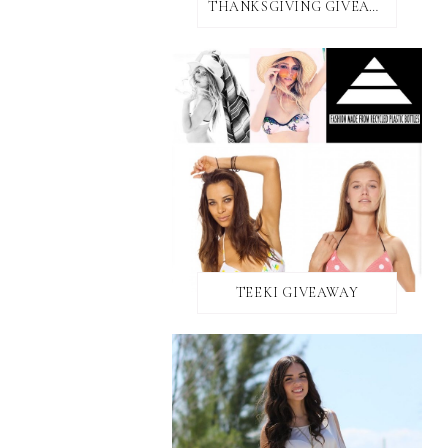
THANKSGIVING GIVEAWAY!
TEEKI GIVEAWAY