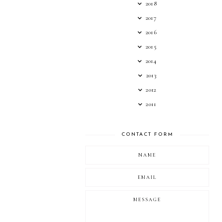
2018
2017
2016
2015
2014
2013
2012
2011
CONTACT FORM