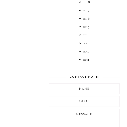
2018
2017
2016
2015
2014
2013
2012
2011
CONTACT FORM