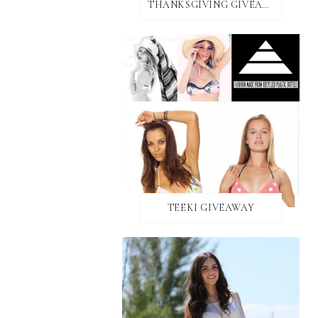
THANKSGIVING GIVEAWAY!
TEEKI GIVEAWAY