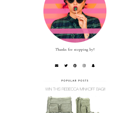
Thanks for stopping by!
POPULAR POSTS