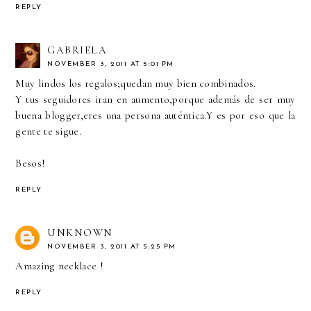
REPLY
GABRIELA
NOVEMBER 3, 2011 AT 5:01 PM
Muy lindos los regalos;quedan muy bien combinados.
Y tus seguidores iran en aumento,porque además de ser muy
buena blogger,eres una persona auténtica.Y es por eso que la
gente te sigue.
Besos!
REPLY
UNKNOWN
NOVEMBER 3, 2011 AT 5:25 PM
Amazing necklace !
REPLY