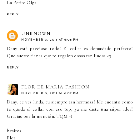
La Petite Olga
REPLY
UNKNOWN
NOVEMBER 3, 2011 AT 6:06 PM
Dany está precioso todo! El collar es demasiado perfecto!
Que suerte tienes que te regalen cosas tan lindas <3
REPLY
FLOR DE MARIA FASHION
NOVEMBER 3, 2011 AT 6:07 PM
Dany, te ves linda, tu siempre tan hermosa! Me encanto como
te queda el collar con ese top, ya me diste una súper idea!
Gracias por la mención. TQM -)
besitos
Flor