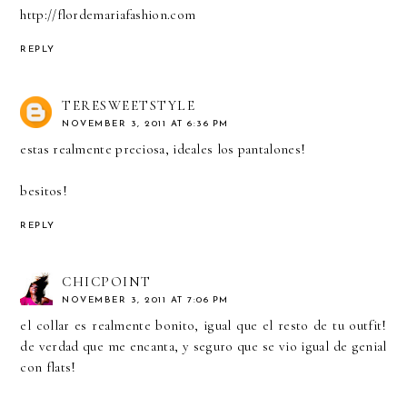
http://flordemariafashion.com
REPLY
TERESWEETSTYLE
NOVEMBER 3, 2011 AT 6:36 PM
estas realmente preciosa, ideales los pantalones!
besitos!
REPLY
CHICPOINT
NOVEMBER 3, 2011 AT 7:06 PM
el collar es realmente bonito, igual que el resto de tu outfit!
de verdad que me encanta, y seguro que se vio igual de genial
con flats!