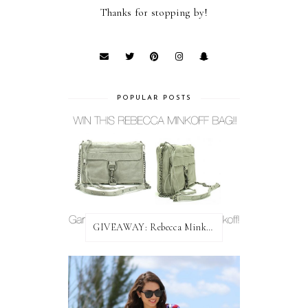
Thanks for stopping by!
POPULAR POSTS
GIVEAWAY: Rebecca Minkoff Bag!