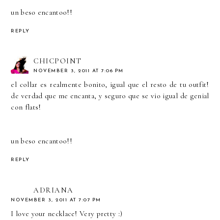
un beso encantoo!!
REPLY
CHICPOINT
NOVEMBER 3, 2011 AT 7:06 PM
el collar es realmente bonito, igual que el resto de tu outfit!
de verdad que me encanta, y seguro que se vio igual de genial
con flats!
un beso encantoo!!
REPLY
ADRIANA
NOVEMBER 3, 2011 AT 7:07 PM
I love your necklace! Very pretty :)