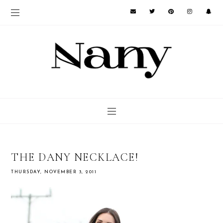
THE DANY NECKLACE!
THURSDAY, NOVEMBER 3, 2011