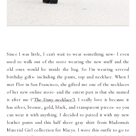
Since I was little, I can't wait to wear something new- I even
used to walk out of the store wearing the new stuff and the
old ones would be inside the bag. So I'm wearing several
birthday gifts- including the pants, top and necklace. When I
met Flor in San Francisco, she gifted me one of the necklaces
of her new online store- and the cutest part is that she named
it after me ("
The Dany necklace")
. I really love it because it
has silver, bronze, gold, black, and transparent pieces- so you
can wear it with anything. I decided to paired it with my new
leather pants and this half sheer gray shirt from Madonna's
Material Girl collection for Macys. I wore this outfit to go to