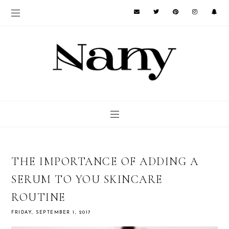
THE IMPORTANCE OF ADDING A
SERUM TO YOU SKINCARE
ROUTINE
FRIDAY, SEPTEMBER 1, 2017