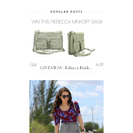
POPULAR POSTS
GIVEAWAY: Rebecca Minkoff Bag!