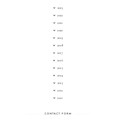
2023
2022
2021
2020
2019
2018
2017
2016
2015
2014
2013
2012
2011
CONTACT FORM