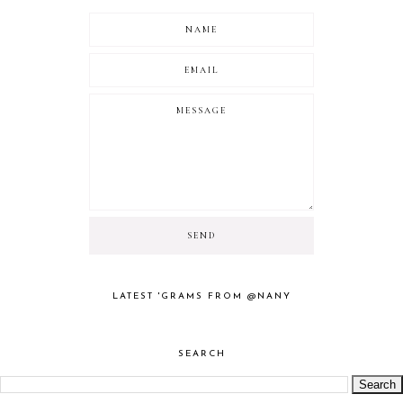
LATEST 'GRAMS FROM @NANY
SEARCH