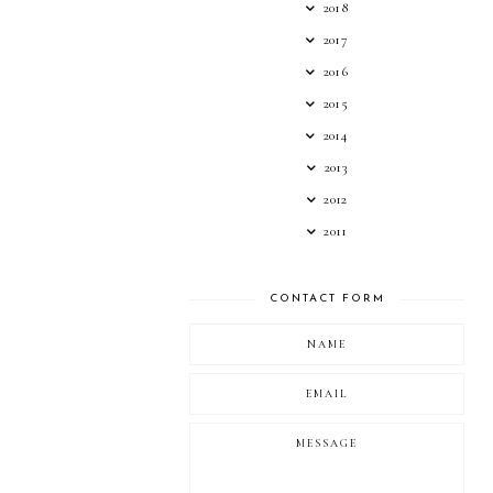
2018
2017
2016
2015
2014
2013
2012
2011
CONTACT FORM