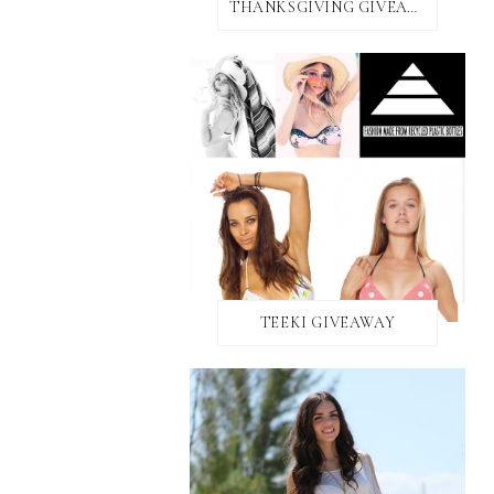
THANKSGIVING GIVEAWAY!
TEEKI GIVEAWAY