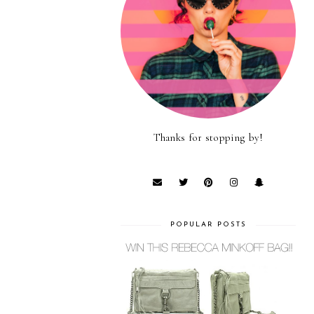
Thanks for stopping by!
POPULAR POSTS