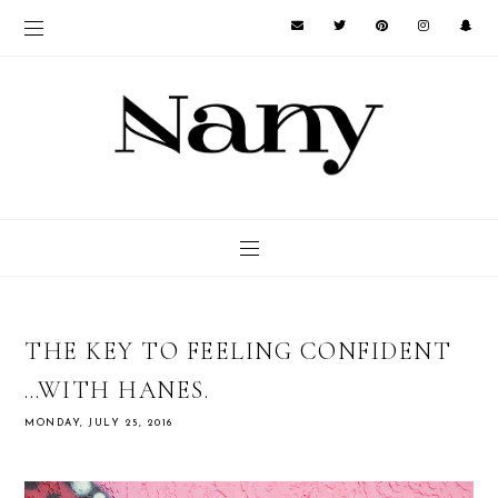
THE KEY TO FEELING CONFIDENT
…WITH HANES.
MONDAY, JULY 25, 2016