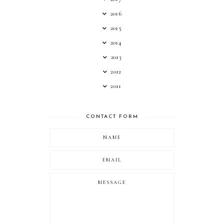
2016
2015
2014
2013
2012
2011
CONTACT FORM