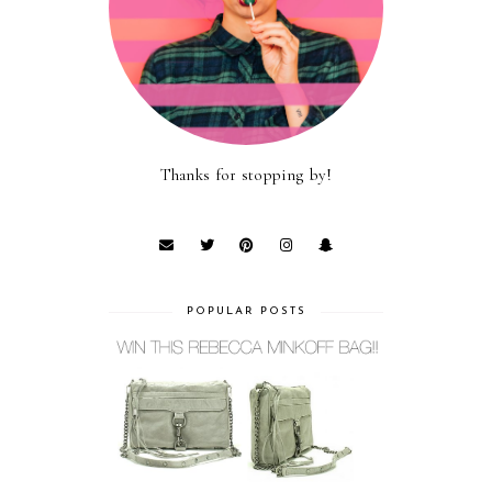
Thanks for stopping by!
POPULAR POSTS