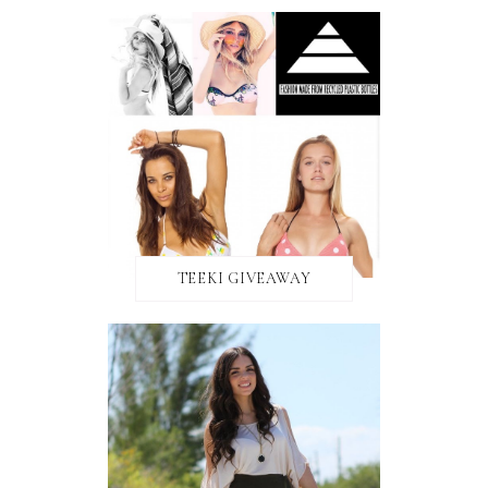
TEEKI GIVEAWAY