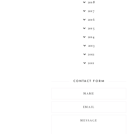
2018
2017
2016
2015
2014
2013
2012
2011
CONTACT FORM