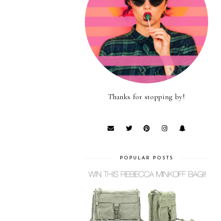
Thanks for stopping by!
POPULAR POSTS