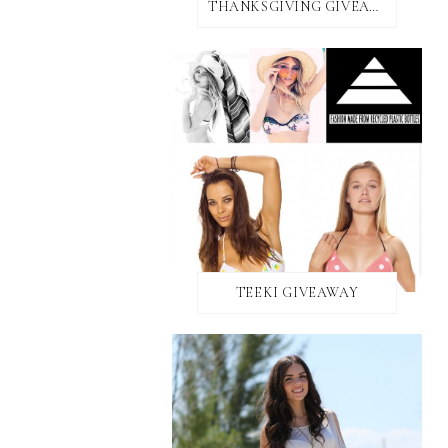
THANKSGIVING GIVEAWAY!
TEEKI GIVEAWAY