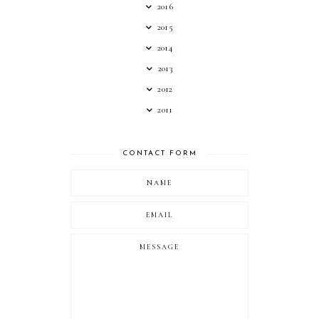
2016
2015
2014
2013
2012
2011
CONTACT FORM