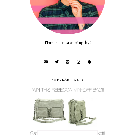
Thanks for stopping by!
POPULAR POSTS