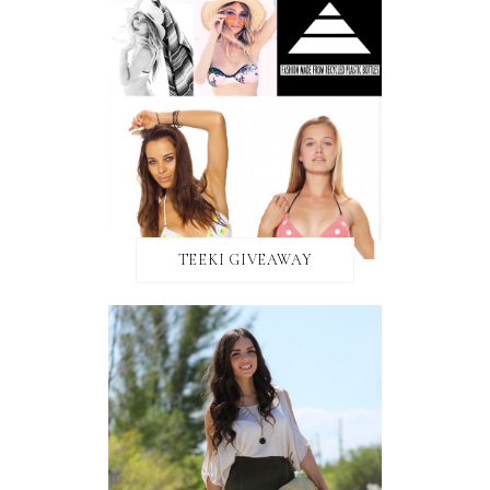
TEEKI GIVEAWAY