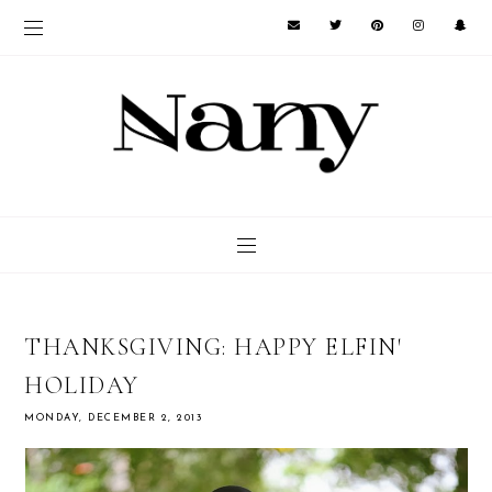
THANKSGIVING: HAPPY ELFIN'
HOLIDAY
MONDAY, DECEMBER 2, 2013