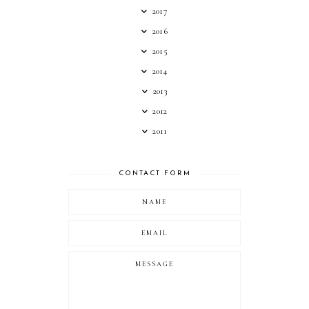
2017
2016
2015
2014
2013
2012
2011
CONTACT FORM