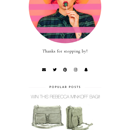
Thanks for stopping by!
POPULAR POSTS