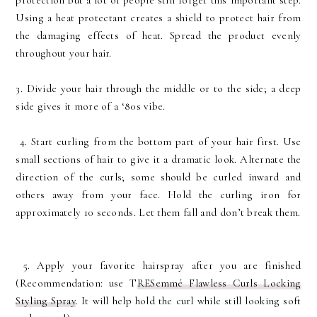
Using a heat protectant creates a shield to protect hair from
the damaging effects of heat. Spread the product evenly
throughout your hair.
3. Divide your hair through the middle or to the side; a deep
side gives it more of a ‘80s vibe.
4. Start curling from the bottom part of your hair first. Use
small sections of hair to give it a dramatic look. Alternate the
direction of the curls; some should be curled inward and
others away from your face. Hold the curling iron for
approximately 10 seconds. Let them fall and don’t break them.
5. Apply your favorite hairspray after you are finished
(Recommendation: use T
RESemmé Flawless Curls Locking
Styling Spray
. It will help hold the curl while still looking soft