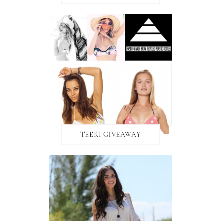
TEEKI GIVEAWAY