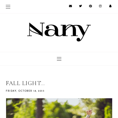
FALL LIGHT...
FRIDAY, OCTOBER 18, 2013