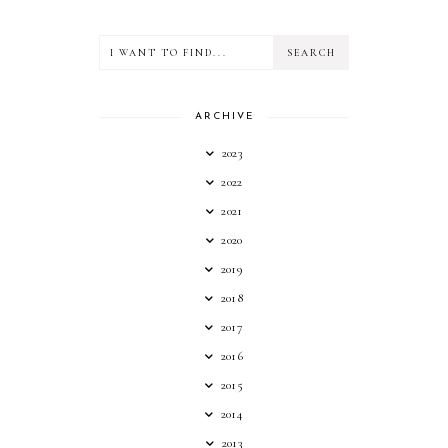
ARCHIVE
2023
2022
2021
2020
2019
2018
2017
2016
2015
2014
2013