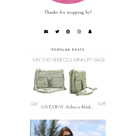
Thanks for stopping by!
POPULAR POSTS
GIVEAWAY: Rebecca Minkoff Bag!