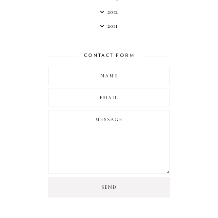
2012
2011
CONTACT FORM