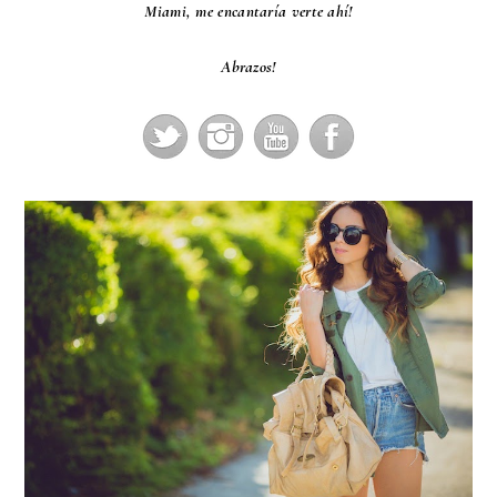
Miami, me encantaría verte ahí!
Abrazos!