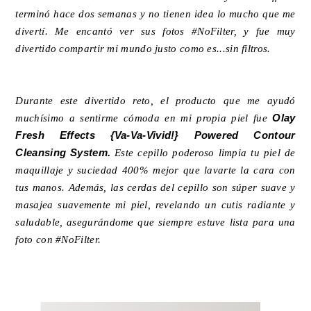
terminó hace dos semanas y no tienen idea lo mucho que me
divertí. Me encantó ver sus fotos #NoFilter, y fue muy
divertido compartir mi mundo justo como es...sin filtros.
Durante este divertido reto, el producto que me ayudó
muchísimo a sentirme cómoda en mi propia piel fue
Olay
Fresh Effects {Va-Va-Vivid!} Powered Contour
Cleansing System.
Este cepillo poderoso limpia tu piel de
maquillaje y suciedad 400% mejor que lavarte la cara con
tus manos. Además, las cerdas del cepillo son súper suave y
masajea suavemente mi piel, revelando un cutis radiante y
saludable, asegurándome que siempre estuve lista para una
foto con #NoFilter.