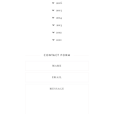
2016
2015
2014
2013
2012
2011
CONTACT FORM