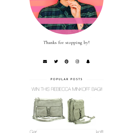
Thanks for stopping by!
POPULAR POSTS