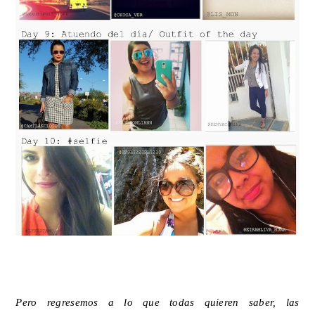
Pero regresemos a lo que todas quieren saber, las