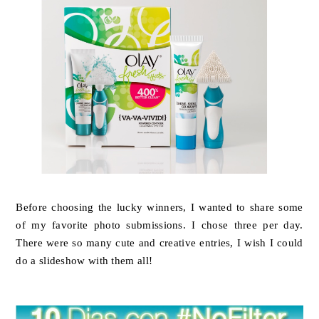
Before choosing the lucky winners, I wanted to share some
of my favorite photo submissions. I chose three per day.
There were so many cute and creative entries, I wish I could
do a slideshow with them all!