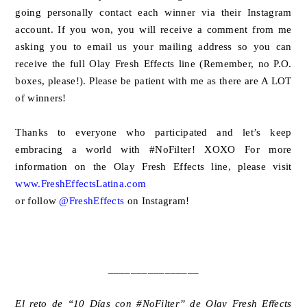
going personally contact each winner via their Instagram
account. If you won, you will receive a comment from me
asking you to email us your mailing address so you can
receive the full Olay Fresh Effects line (Remember, no P.O.
boxes, please!). Please be patient with me as there are A LOT
of winners!
Thanks to everyone who participated and let’s keep
embracing a world with #NoFilter! XOXO For more
information on the Olay Fresh Effects line, please visit
www.FreshEffectsLatina.com
or follow
@FreshEffects
on Instagram!
________________
El reto de “10 Días con #NoFilter” de Olay Fresh Effects