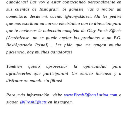
ganadoras! Las voy a estar contactando personalmente en
sus cuentas de Instagram. Si ganaste, vas a recibir un
comentario desde mí. cuenta @nanysklozet. Ahí les pediré
que nos escriban un correo electrónico con tu dirección para
que te enviemos la colección completa de Olay Fresh Effects
(Acuérdense, no se puede enviar los productos a un P.O.
Box/Apartado Postal) . Les pido que me tengan mucha
paciencia, hay muchas ganadoras!
También quiero aprovechar la oportunidad para
agradecerles que participaron! Un abrazo inmenso y a
disfrutar un mundo sin filtros!
Para más información, visite
www.FreshEffectsLatina.com
o
siguen
@FreshEffects
en Instagram.