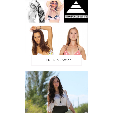
TEEKI GIVEAWAY