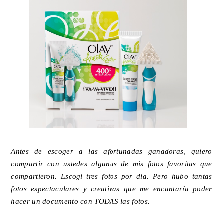
Antes de escoger a las afortunadas ganadoras, quiero
compartir con ustedes algunas de mis fotos favoritas que
compartieron. Escogí tres fotos por día. Pero hubo tantas
fotos espectaculares y creativas que me encantaría poder
hacer un documento con TODAS las fotos.