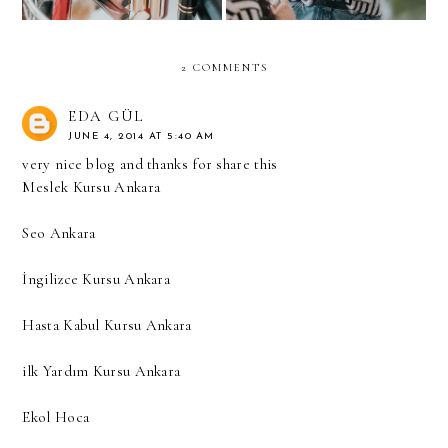
2 COMMENTS
EDA GÜL
JUNE 4, 2014 AT 5:40 AM
very nice blog and thanks for share this
Meslek Kursu Ankara
Seo Ankara
İngilizce Kursu Ankara
Hasta Kabul Kursu Ankara
ilk Yardım Kursu Ankara
Ekol Hoca