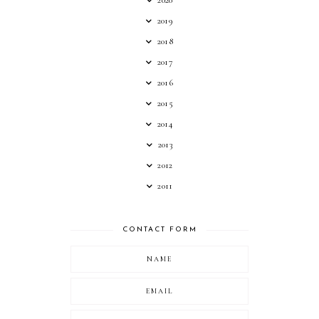
2019
2018
2017
2016
2015
2014
2013
2012
2011
CONTACT FORM