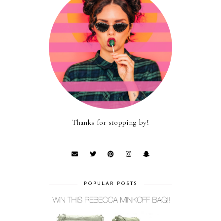
Thanks for stopping by!
POPULAR POSTS