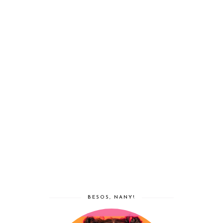
BESOS, NANY!