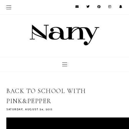
BACK TO SCHOOL WITH
PINK&PEPPER
SATURDAY, AUGUST 24, 2013