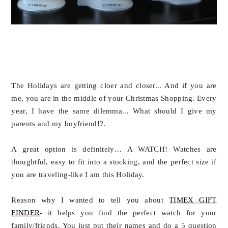
The Holidays are getting cloer and closer... And if you are
me, you are in the middle of your Christmas Shopping. Every
year, I have the same dilemma...
What should I give my
parents and my boyfriend!?.
A great option is definitely… A WATCH! Watches are
thoughtful, easy to fit into a stocking, and the perfect size if
you are traveling-like I am this Holiday.
Reason why I wanted to tell you about
TIMEX GIFT
FINDER
- it helps you find the perfect watch for your
family/friends. You just put their names and do a 5 question