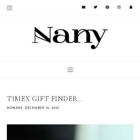
TIMEX GIFT FINDER...
MONDAY, DECEMBER 10, 2012