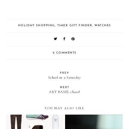
HOLIDAY SHOPPING
,
TIMEX GIFT FINDER
,
WATCHES
2 COMMENTS
PREV
School on a Saturday
NEXT
ART BASEL chaos!
YOU MAY ALSO LIKE