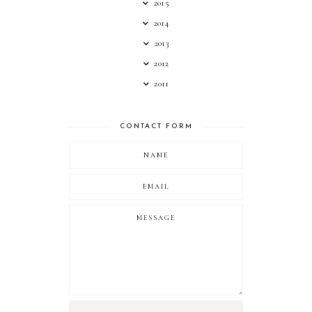
2015
2014
2013
2012
2011
CONTACT FORM