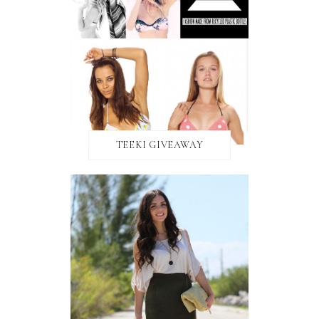
TEEKI GIVEAWAY