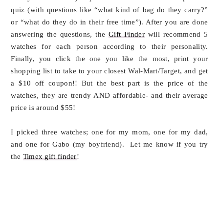
quiz (with questions like “what kind of bag do they carry?”
or “what do they do in their free time”). After you are done
answering the questions, the
Gift Finder
will recommend 5
watches for each person according to their personality.
Finally, you click the one you like the most, print your
shopping list to take to your closest Wal-Mart/Target, and get
a $10 off coupon!! But the best part is the price of the
watches, they are trendy AND affordable- and their average
price is around $55!
I picked three watches; one for my mom, one for my dad,
and one for Gabo (my boyfriend).
Let me know if you try
the
Timex gift finder
!
___________