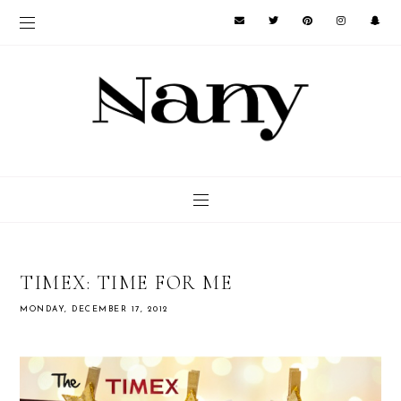
TIMEX: TIME FOR ME
MONDAY, DECEMBER 17, 2012