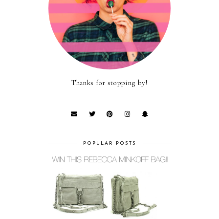
Thanks for stopping by!
POPULAR POSTS