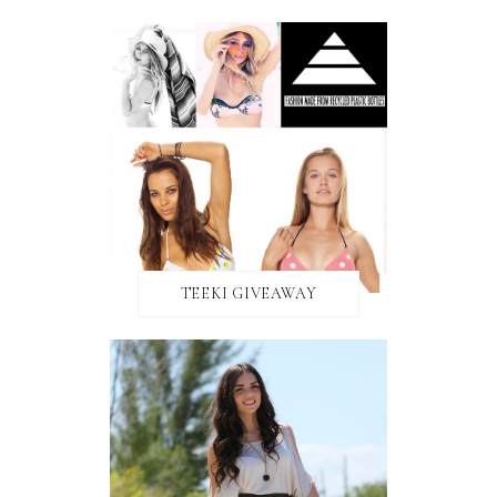
TEEKI GIVEAWAY