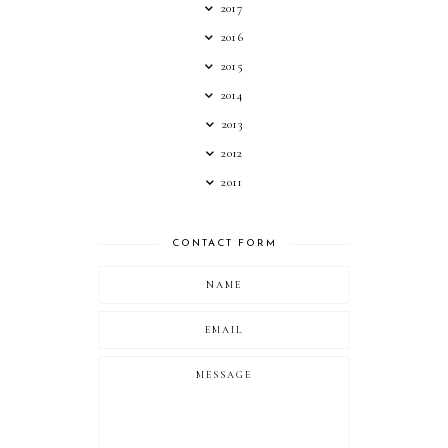
2017
2016
2015
2014
2013
2012
2011
CONTACT FORM