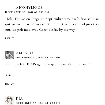
ANONYMOUS
DECEMBER 30, 2011 AT 5:15 PM
Hola! Estuve en Praga en Septiembre y ya hacía frío así q no
quiero imaginar cómo estará ahora! ;) Es una ciudad preciosa,
muy de peli medieval. Great outfit, by the way.
REPLY
AMPARO
DECEMBER 30, 2011 AT 5:20 PM
Pero que frío!!!!! Praga tiene que ser un sitio precioso!
Kate
REPLY
RÍA
DECEMBER 30, 2011 AT 5:29 PM