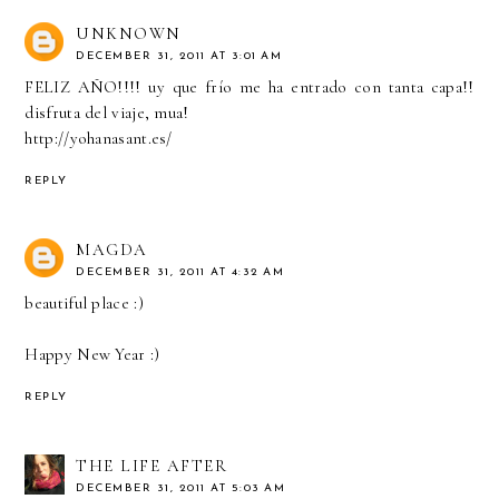
UNKNOWN
DECEMBER 31, 2011 AT 3:01 AM
FELIZ AÑO!!!! uy que frío me ha entrado con tanta capa!!
disfruta del viaje, mua!
http://yohanasant.es/
REPLY
MAGDA
DECEMBER 31, 2011 AT 4:32 AM
beautiful place :)
Happy New Year :)
REPLY
THE LIFE AFTER
DECEMBER 31, 2011 AT 5:03 AM