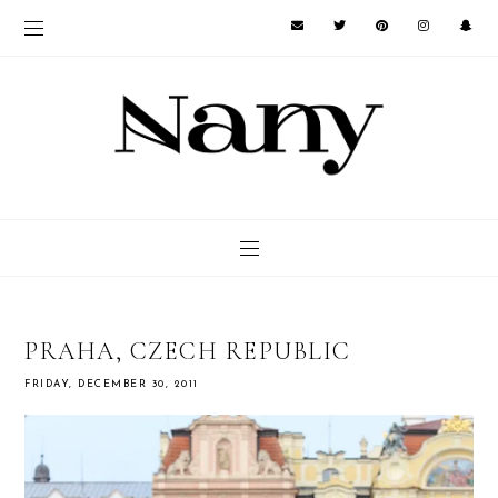
PRAHA, CZECH REPUBLIC
FRIDAY, DECEMBER 30, 2011