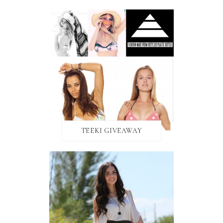
TEEKI GIVEAWAY