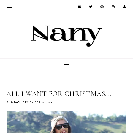
ALL I WANT FOR CHRISTMAS....
SUNDAY, DECEMBER 25, 2011