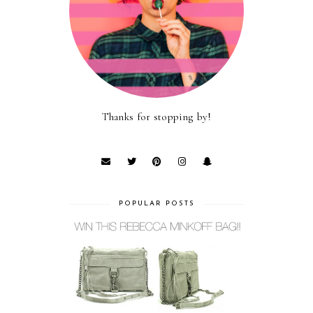
Thanks for stopping by!
POPULAR POSTS