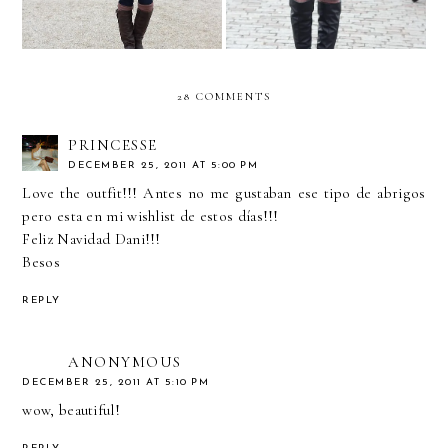
28 COMMENTS
PRINCESSE
DECEMBER 25, 2011 AT 5:00 PM
Love the outfit!!! Antes no me gustaban ese tipo de abrigos
pero esta en mi wishlist de estos días!!!
Feliz Navidad Dani!!!
Besos
REPLY
ANONYMOUS
DECEMBER 25, 2011 AT 5:10 PM
wow, beautiful!