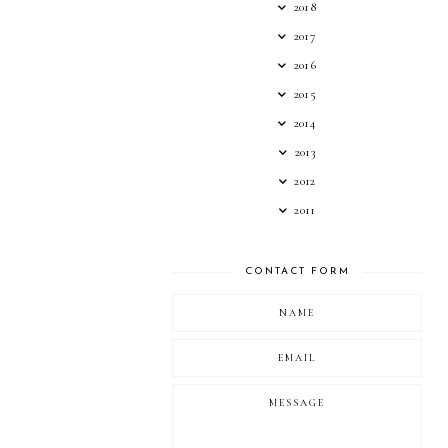
2018
2017
2016
2015
2014
2013
2012
2011
CONTACT FORM