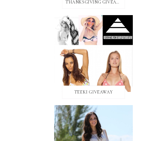
THANKSGIVING GIVEAWAY!
TEEKI GIVEAWAY