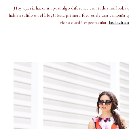
¡Hoy quería hacer un post algo diferente con todos los looks 
habían salido en el blog!! Esta primera foto es de una campaña q
video quedó espectacular,
las invito 