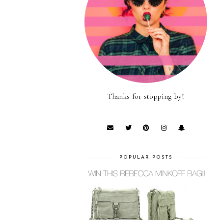
Thanks for stopping by!
POPULAR POSTS