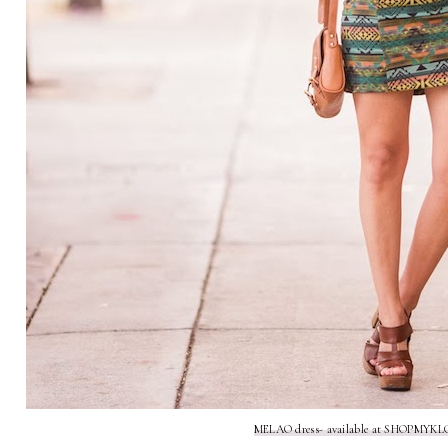
MELAO dress- available at SHOPMYK