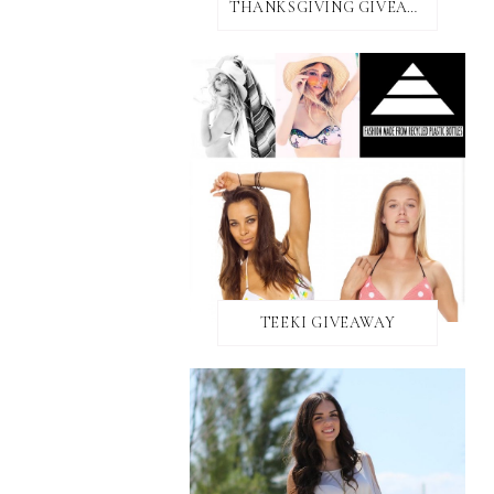
THANKSGIVING GIVEAWAY!
TEEKI GIVEAWAY