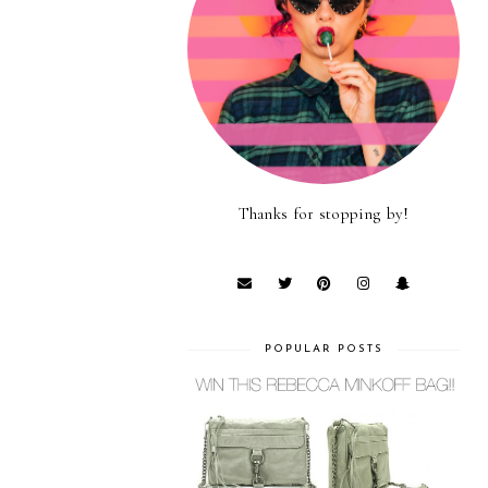
Thanks for stopping by!
POPULAR POSTS