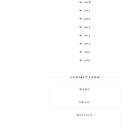
2018
2017
2016
2015
2014
2013
2012
2011
CONTACT FORM