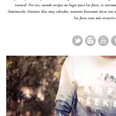
natural. Por eso, cuando escojas un lugar para las fotos, es extre
iluminación. Durante días muy soleados, nosotros buscamos áreas con s
las fotos sean más atractiv