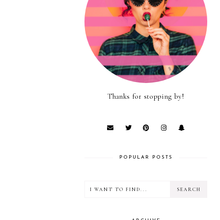
Thanks for stopping by!
POPULAR POSTS