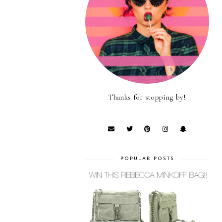
Thanks for stopping by!
POPULAR POSTS