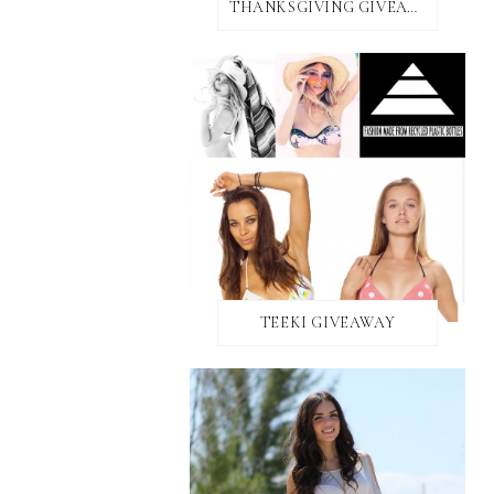
THANKSGIVING GIVEAWAY!
TEEKI GIVEAWAY