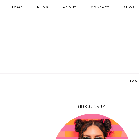
HOME
BLOG
ABOUT
CONTACT
SHOP
FAS
BESOS, NANY!