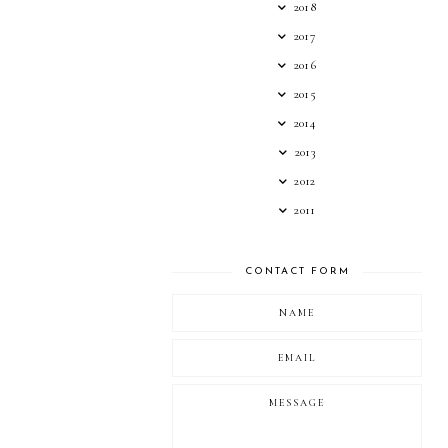
2018
2017
2016
2015
2014
2013
2012
2011
CONTACT FORM