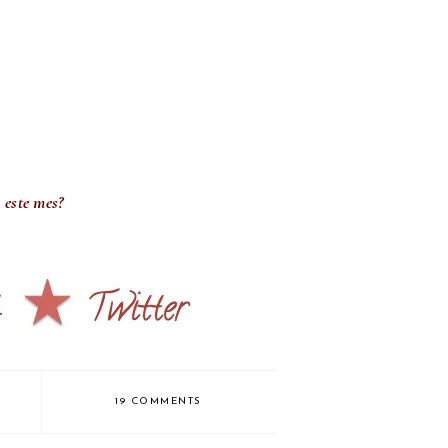
 este mes?
19 COMMENTS