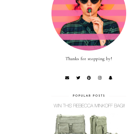
Thanks for stopping by!
POPULAR POSTS