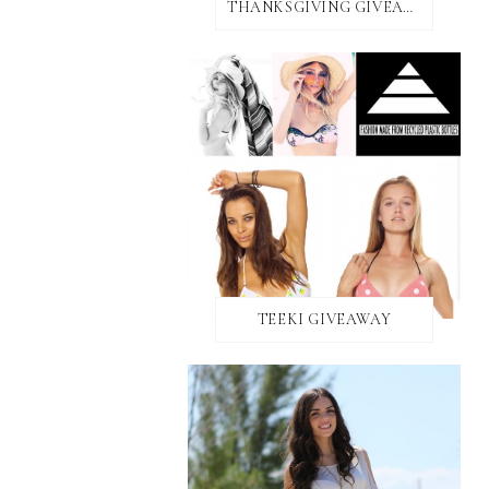
THANKSGIVING GIVEAWAY!
TEEKI GIVEAWAY