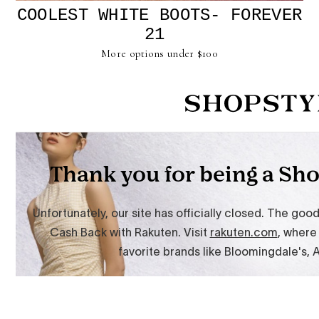
COOLEST WHITE BOOTS-
FOREVER
21
More options under $100