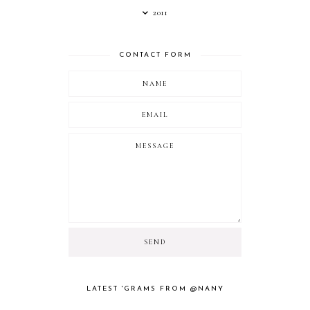
2011
CONTACT FORM
LATEST 'GRAMS FROM @NANY