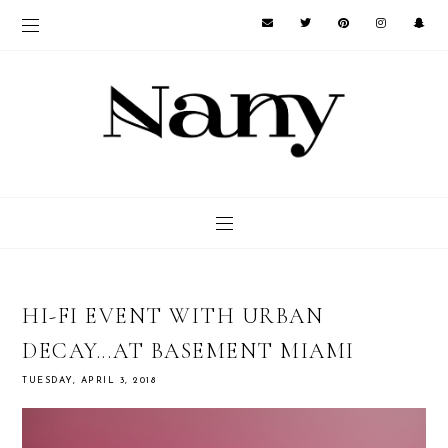
HI-FI EVENT WITH URBAN
DECAY...AT BASEMENT MIAMI
TUESDAY, APRIL 3, 2018