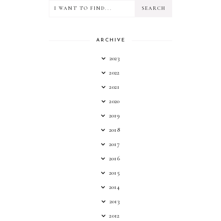
ARCHIVE
2023
2022
2021
2020
2019
2018
2017
2016
2015
2014
2013
2012