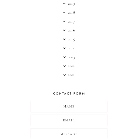
2019
2018
2017
2016
2015
2014
2013
2012
2011
CONTACT FORM