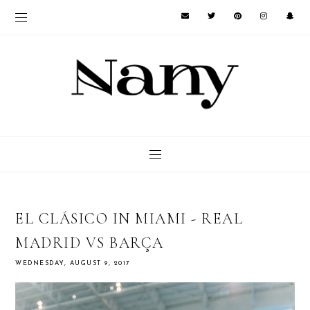
EL CLÁSICO IN MIAMI - REAL
MADRID VS BARÇA
WEDNESDAY, AUGUST 9, 2017