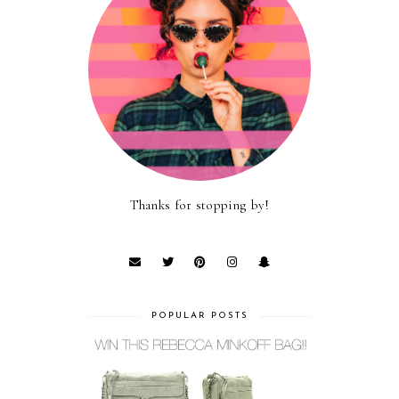
Thanks for stopping by!
POPULAR POSTS