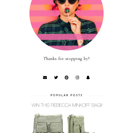
Thanks for stopping by!
POPULAR POSTS