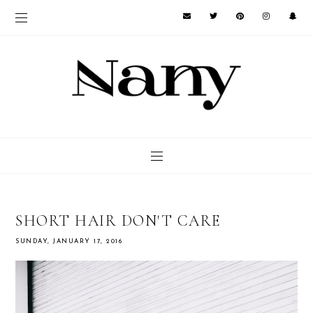
SHORT HAIR DON'T CARE
SUNDAY, JANUARY 17, 2016