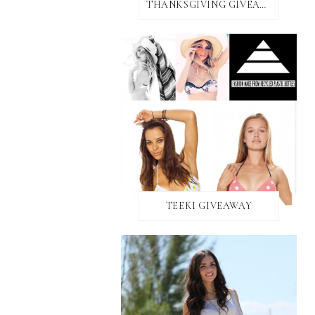
THANKSGIVING GIVEAWAY!
TEEKI GIVEAWAY