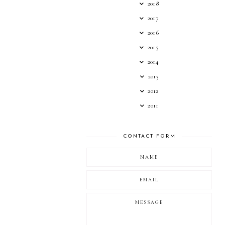
2018
2017
2016
2015
2014
2013
2012
2011
CONTACT FORM