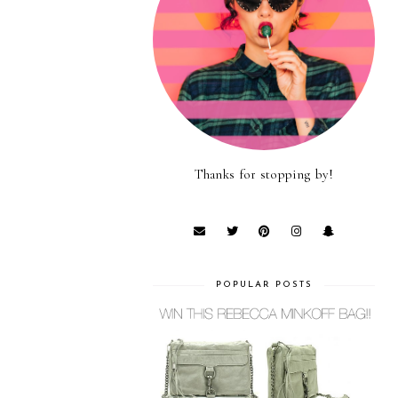
Thanks for stopping by!
POPULAR POSTS