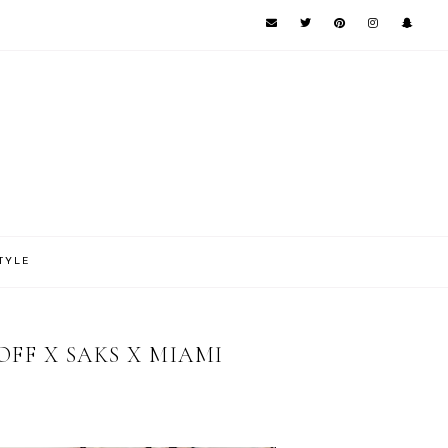
TYLE
FF X SAKS X MIAMI