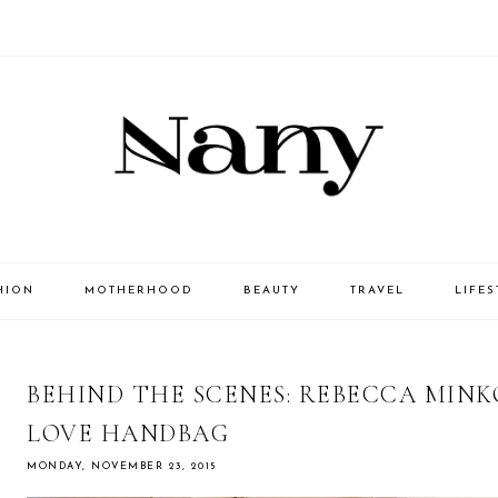
HION
MOTHERHOOD
BEAUTY
TRAVEL
LIFES
BEHIND THE SCENES: REBECCA MINKO
LOVE HANDBAG
MONDAY, NOVEMBER 23, 2015