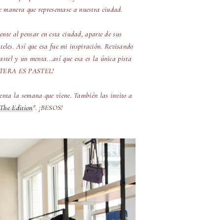
 manera que representase a nuestra ciudad.
ente al pensar en esta ciudad, aparte de sus
teles. Así que esa fue mi inspiración. Revisando
stel y un menta...así que esa es la única pista
CARTERA ES PASTEL!
venta la semana que viene. También las invito a
The Edition
". ¡BESOS!