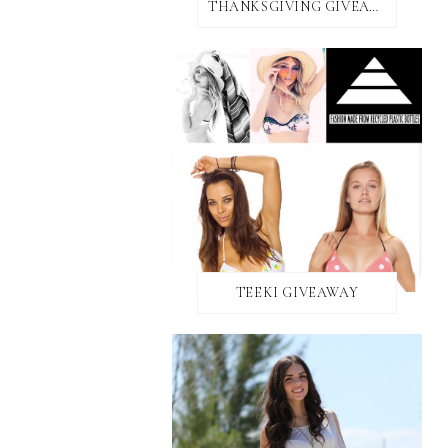
THANKSGIVING GIVEAWAY!
TEEKI GIVEAWAY