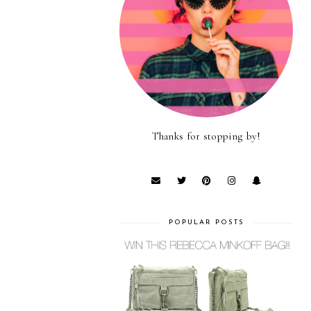
Thanks for stopping by!
POPULAR POSTS