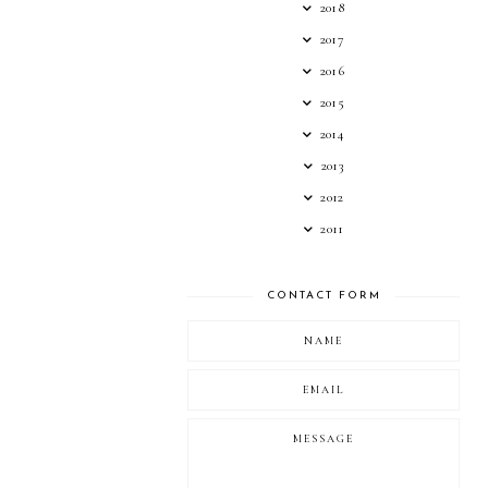
2018
2017
2016
2015
2014
2013
2012
2011
CONTACT FORM