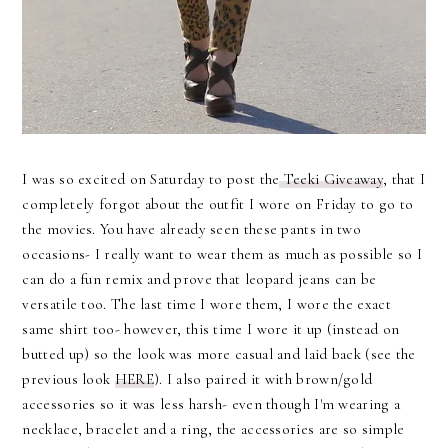
I was so excited on Saturday to post the
Teeki Giveaway
, that I
completely forgot about the outfit I wore on Friday to go to
the movies. You have already seen these pants in two
occasions- I really want to wear them as much as possible so I
can do a fun remix and prove that leopard jeans can be
versatile too. The last time I wore them, I wore the exact
same shirt too- however, this time I wore it up (instead on
butted up) so the look was more casual and laid back (see the
previous look
HERE
). I also paired it with brown/gold
accessories so it was less harsh- even though I'm wearing a
necklace, bracelet and a ring, the accessories are so simple