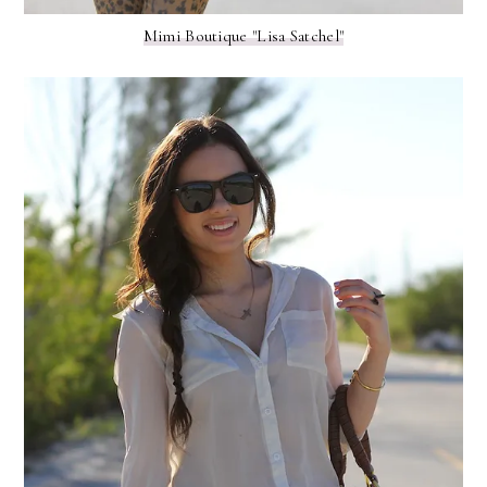
Mimi Boutique "Lisa Satchel"