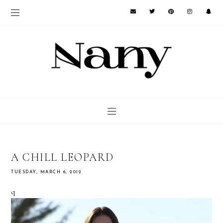
A CHILL LEOPARD
TUESDAY, MARCH 6, 2012
q