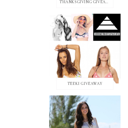
THANKSGIVING GIVEAWAY!
TEEKI GIVEAWAY