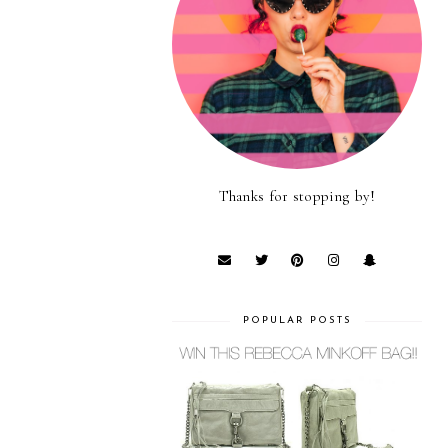
Thanks for stopping by!
POPULAR POSTS