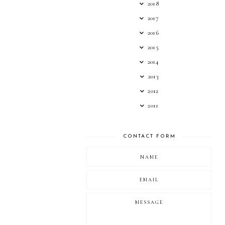
2018
2017
2016
2015
2014
2013
2012
2011
CONTACT FORM