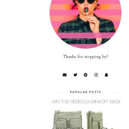
Thanks for stopping by!
POPULAR POSTS