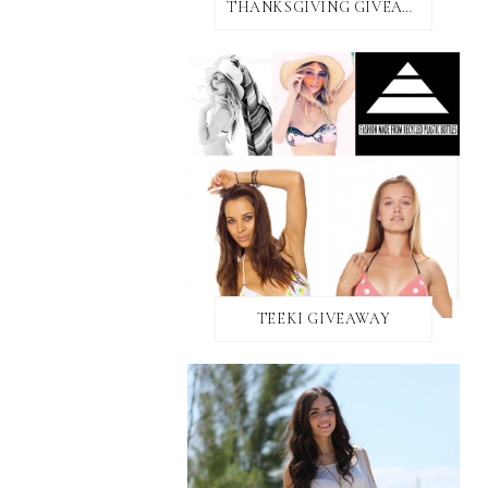
THANKSGIVING GIVEAWAY!
TEEKI GIVEAWAY