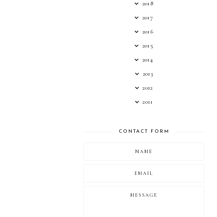
2018
2017
2016
2015
2014
2013
2012
2011
CONTACT FORM